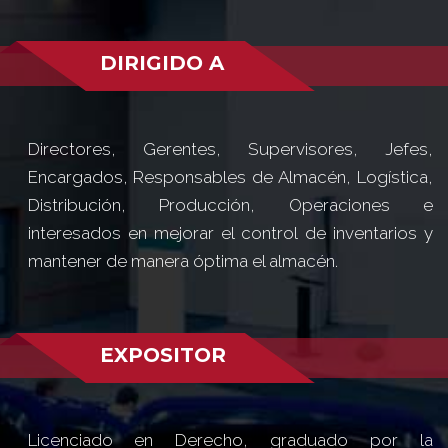
DIRIGIDO A
Directores, Gerentes, Supervisores, Jefes,
Encargados, Responsables de Almacén, Logística,
Distribución, Producción, Operaciones e
interesados en mejorar el control de inventarios y
mantener de manera óptima el almacén.
EXPOSITOR
Licenciado en Derecho, graduado por la