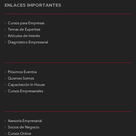
ENLACES IMPORTANTES
Cursos para Empresas
Temas de Expertise
Artículos de Interés
Diagnóstico Empresarial
Próximos Eventos
Quienes Somos
Capacitación In House
Cursos Empresariales
Asesoría Empresarial
Socios de Negocio
Cursos Online