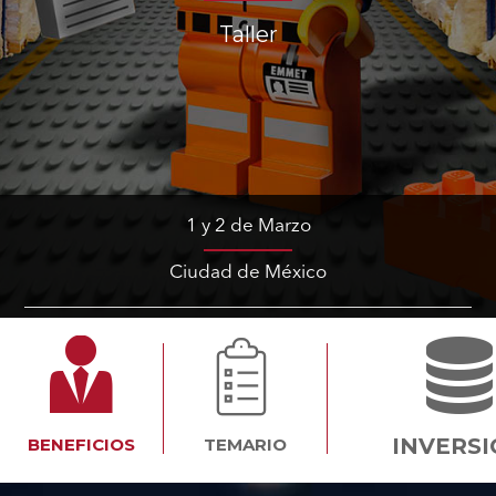
Taller
1 y 2 de Marzo
Ciudad de México
INVERS
BENEFICIOS
TEMARIO