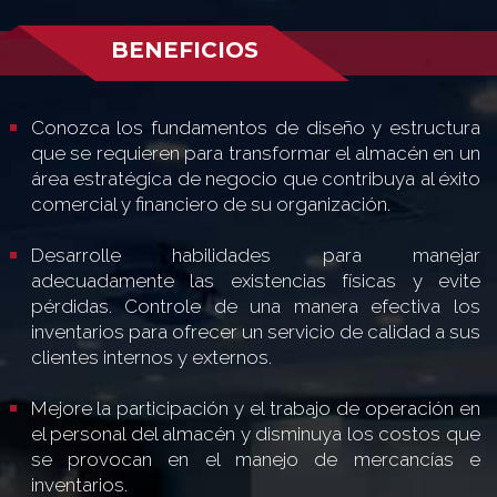
BENEFICIOS
Conozca los fundamentos de diseño y estructura
que se requieren para transformar el almacén en un
área estratégica de negocio que contribuya al éxito
comercial y financiero de su organización.
Desarrolle habilidades para manejar
adecuadamente las existencias físicas y evite
pérdidas. Controle de una manera efectiva los
inventarios para ofrecer un servicio de calidad a sus
clientes internos y externos.
Mejore la participación y el trabajo de operación en
el personal del almacén y disminuya los costos que
se provocan en el manejo de mercancías e
inventarios.