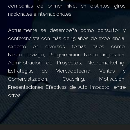
compañías de primer nivel en distintos giros
nacionales e internacionales.
Actualmente se desempeña como consultor y
conferencista con más de 15 años de experiencia,
experto en diversos temas tales como:
Neuroliderazgo, Programación Neuro-Lingüística,
Administración de Proyectos, Neuromarketing,
Estrategias de Mercadotecnia, Ventas y
Comercialización, Coaching, Motivación,
Presentaciones Efectivas de Alto Impacto, entre
otros.