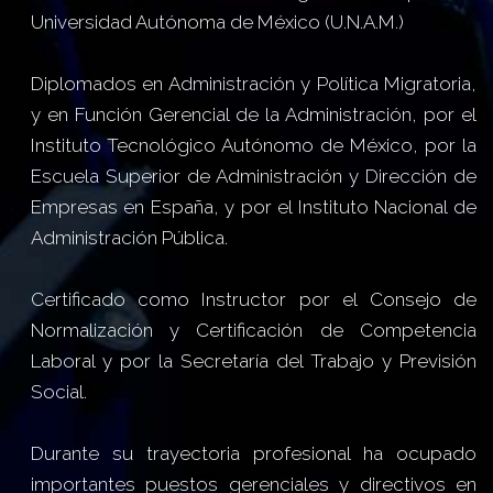
Universidad Autónoma de México (U.N.A.M.)
Diplomados en Administración y Política Migratoria,
y en Función Gerencial de la Administración, por el
Instituto Tecnológico Autónomo de México, por la
Escuela Superior de Administración y Dirección de
Empresas en España, y por el Instituto Nacional de
Administración Pública.
Certificado como Instructor por el Consejo de
Normalización y Certificación de Competencia
Laboral y por la Secretaría del Trabajo y Previsión
Social.
Durante su trayectoria profesional ha ocupado
importantes puestos gerenciales y directivos en