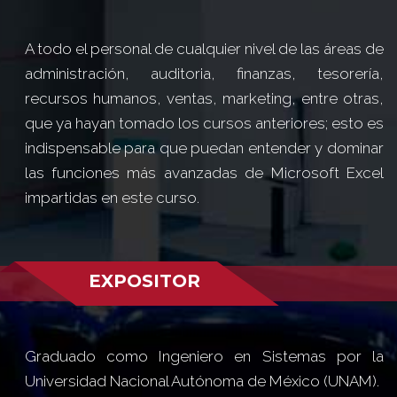
A todo el personal de cualquier nivel de las áreas de
administración, auditoria, finanzas, tesorería,
recursos humanos, ventas, marketing, entre otras,
que ya hayan tomado los cursos anteriores; esto es
indispensable para que puedan entender y dominar
las funciones más avanzadas de Microsoft Excel
impartidas en este curso.
EXPOSITOR
Graduado como Ingeniero en Sistemas por la
Universidad Nacional Autónoma de México (UNAM).