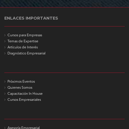
ENLACES IMPORTANTES
Cursos para Empresas
Temas de Expertise
Artículos de Interés
Diagnóstico Empresarial
Próximos Eventos
Quienes Somos
Capacitación In House
Cursos Empresariales
Asesoría Empresarial