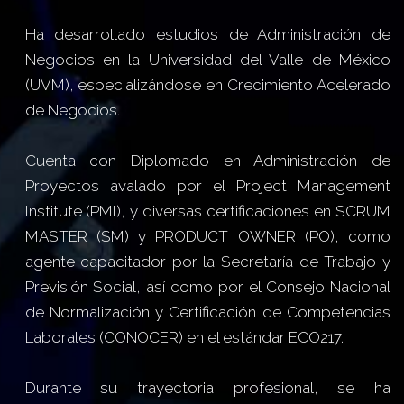
Ha desarrollado estudios de Administración de
Negocios en la Universidad del Valle de México
(UVM), especializándose en Crecimiento Acelerado
de Negocios.
Cuenta con Diplomado en Administración de
Proyectos avalado por el Project Management
Institute (PMI), y diversas certificaciones en SCRUM
MASTER (SM) y PRODUCT OWNER (PO), como
agente capacitador por la Secretaría de Trabajo y
Previsión Social, así como por el Consejo Nacional
de Normalización y Certificación de Competencias
Laborales (CONOCER) en el estándar ECO217.
Durante su trayectoria profesional, se ha