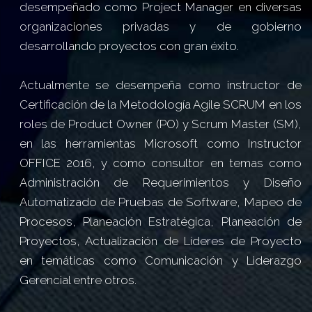
desempeñado como Project Manager en diversas
organizaciones privadas y de gobierno
desarrollando proyectos con gran éxito.
Actualmente se desempeña como instructor de
Certificación de la Metodología Agile SCRUM en los
roles de Product Owner (PO) y Scrum Master (SM),
en las herramientas Microsoft como Instructor
OFFICE 2016, y como consultor en temas como
Administración de Requerimientos y Diseño
Automatizado de Pruebas de Software, Mapeo de
Procesos, Planeación Estratégica, Planeación de
Proyectos, Actualización de Líderes de Proyecto
en temáticas como Comunicación y Liderazgo
Gerencial entre otros.