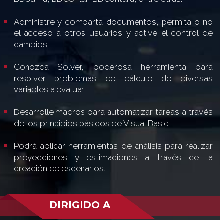
Administre y comparta documentos, permita o no
el acceso a otros usuarios y active el control de
cambios.
Conozca Solver, poderosa herramienta para
resolver problemas de cálculo de diversas
variables a evaluar.
Desarrolle macros para automatizar tareas a través
de los principios básicos de Visual Basic.
Podrá aplicar herramientas de análisis para realizar
proyecciones y estimaciones a través de la
creación de escenarios.
DIRIGIDO A