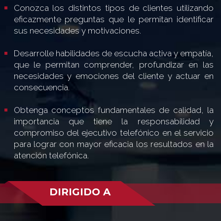
Conozca los distintos tipos de clientes utilizando
eficazmente preguntas que le permitan identificar
sus necesidades y motivaciones.
Desarrolle habilidades de escucha activa y empatía,
que le permitan comprender, profundizar en las
necesidades y emociones del cliente y actuar en
consecuencia.
Obtenga conceptos fundamentales de calidad, la
importancia que tiene la responsabilidad y
compromiso del ejecutivo telefónico en el servicio
para lograr con mayor eficacia los resultados en la
atención telefónica.
DIRIGIDO A