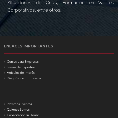
Situaciones de Crisis, Formación en Valores
Corporativos, entre otros.
ENLACES IMPORTANTES
Cursos para Empresas
Temas de Expertise
Artículos de Interés
Diagnóstico Empresarial
Próximos Eventos
Quienes Somos
Capacitación In House