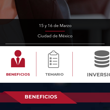
15 y 16 de Marzo
Ciudad de México
INVERS
BENEFICIOS
TEMARIO
BENEFICIOS