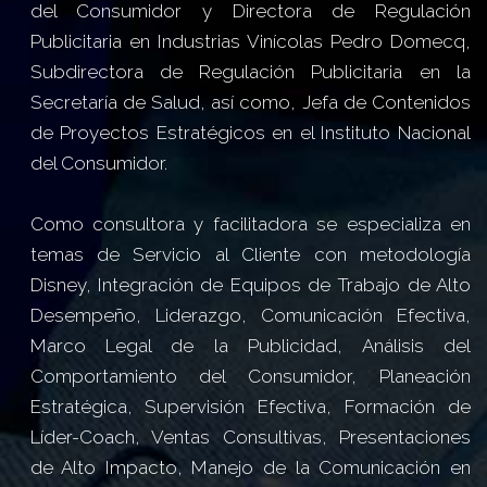
del Consumidor y Directora de Regulación
Publicitaria en Industrias Vinícolas Pedro Domecq,
Subdirectora de Regulación Publicitaria en la
Secretaría de Salud, así como, Jefa de Contenidos
de Proyectos Estratégicos en el Instituto Nacional
del Consumidor.
Como consultora y facilitadora se especializa en
temas de Servicio al Cliente con metodología
Disney, Integración de Equipos de Trabajo de Alto
Desempeño, Liderazgo, Comunicación Efectiva,
Marco Legal de la Publicidad, Análisis del
Comportamiento del Consumidor, Planeación
Estratégica, Supervisión Efectiva, Formación de
Líder-Coach, Ventas Consultivas, Presentaciones
de Alto Impacto, Manejo de la Comunicación en