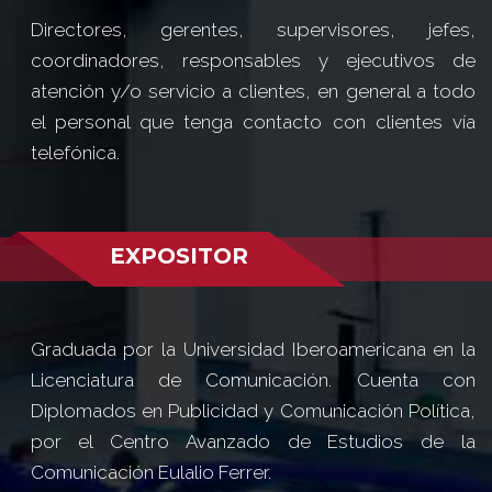
Directores, gerentes, supervisores, jefes,
coordinadores, responsables y ejecutivos de
atención y/o servicio a clientes, en general a todo
el personal que tenga contacto con clientes vía
telefónica.
EXPOSITOR
Graduada por la Universidad Iberoamericana en la
Licenciatura de Comunicación. Cuenta con
Diplomados en Publicidad y Comunicación Política,
por el Centro Avanzado de Estudios de la
Comunicación Eulalio Ferrer.