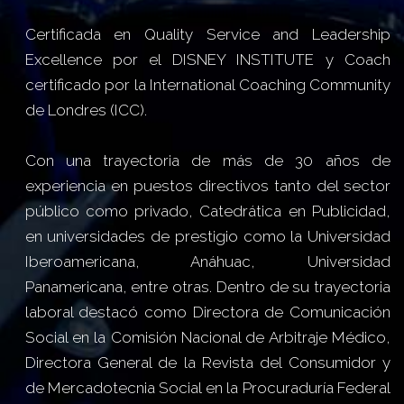
Certificada en Quality Service and Leadership
Excellence por el DISNEY INSTITUTE y Coach
certificado por la International Coaching Community
de Londres (ICC).
Con una trayectoria de más de 30 años de
experiencia en puestos directivos tanto del sector
público como privado, Catedrática en Publicidad,
en universidades de prestigio como la Universidad
Iberoamericana, Anáhuac, Universidad
Panamericana, entre otras. Dentro de su trayectoria
laboral destacó como Directora de Comunicación
Social en la Comisión Nacional de Arbitraje Médico,
Directora General de la Revista del Consumidor y
de Mercadotecnia Social en la Procuraduría Federal