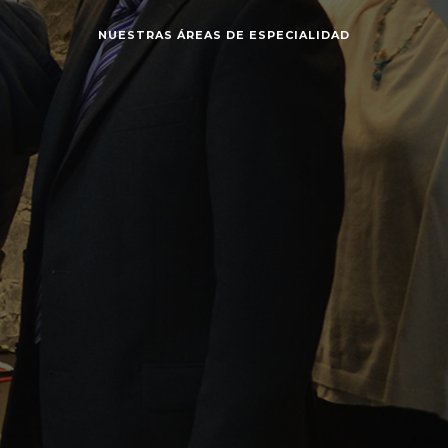
NUESTRAS ÁREAS DE ESPECIALIDAD