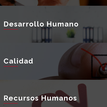
Desarrollo Humano
Calidad
Recursos Humanos