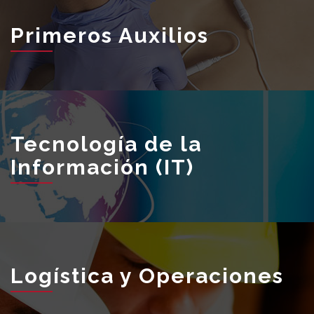
Primeros Auxilios
Tecnología de la
Información (IT)
Logística y Operaciones