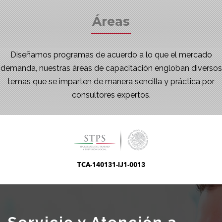
Áreas
Diseñamos programas de acuerdo a lo que el mercado
demanda, nuestras áreas de capacitación engloban diversos
temas que se imparten de manera sencilla y práctica por
consultores expertos.
TCA-140131-IJ1-0013