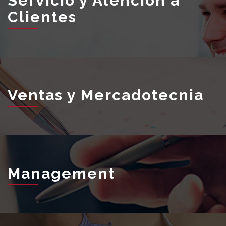
Servicio y Atención a
Clientes
Ventas y Mercadotecnia
Management