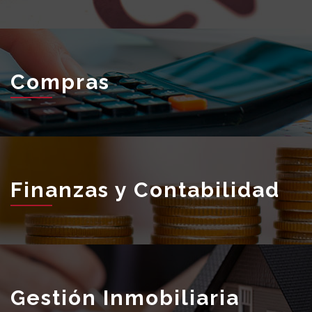
Compras
Finanzas y Contabilidad
Gestión Inmobiliaria