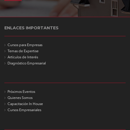
ENLACES IMPORTANTES
Cursos para Empresas
Temas de Expertise
Artículos de Interés
Diagnóstico Empresarial
Próximos Eventos
Quienes Somos
Capacitación In House
Cursos Empresariales